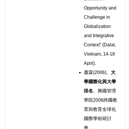
Opportunity and
Challenge in
Globalization
and Integrative
Context” (Dalat,
Vietnam, 14-18
April).
蕭霖(2006)。
大
學國際化與大學
排名
。興國管理
學院2006跨國教
育與教育全球化
國際學術研討
會。