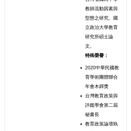
教師流動因素與
型態之研究。國
立政治大學教育
研究所碩士論
文。
特殊榮譽：
2020中華民國教
育學術團體聯合
年會木鐸獎
台灣教育政策與
評鑑學會第二屆
秘書長
教育政策論壇執