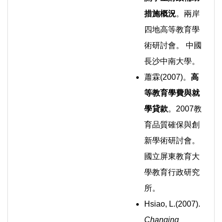
措施概況
。兩岸
四地高等教育學
術研討會。 中國
長沙中南大學。
蕭霖(2007)。
高
等教育學費與就
學貸款
。2007教
育品質確保與創
新學術研討會。
國立屏東教育大
學教育行政研究
所。
Hsiao, L.(2007).
Changing