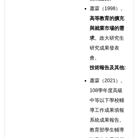
蕭霖（1998）。
高等教育的擴充
與就業市場的需
求
。政大研究生
研究成果發表
會。
技術報告及其他
:
蕭霖（2021）。
108學年度高級
中等以下學校輔
導工作成果填報
系統成果報告。
教育部學生輔導