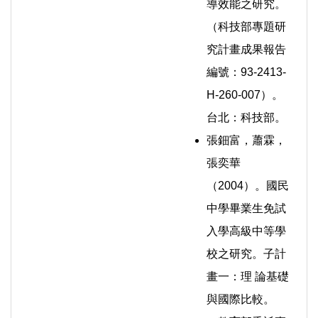
導效能之研究。
（科技部專題研
究計畫成果報告
編號：93-2413-
H-260-007）。
台北：科技部。
張鈿富，蕭霖，
張奕華
（2004）。國民
中學畢業生免試
入學高級中等學
校之研究。子計
畫一：理 論基礎
與國際比較。