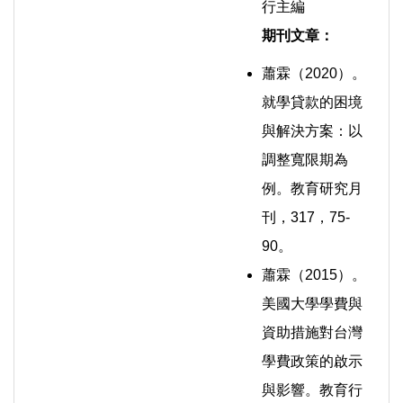
行主編
期刊文章：
蕭霖（2020）。
就學貸款的困境
與解決方案：以
調整寬限期為
例。教育研究月
刊，317，75-
90。
蕭霖（2015）。
美國大學學費與
資助措施對台灣
學費政策的啟示
與影響。教育行