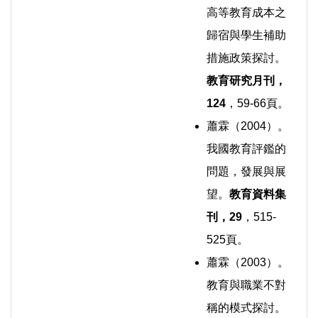
高等教育成本之
歸宿與學生補助
措施政策探討。
教育研究月刊，
124
，59-66頁。
蕭霖（2004）。
我國教育評鑑的
問題，發展與展
望。
教育資料集
刊，
29
，515-
525頁。
蕭霖（2003）。
教育與職業不對
稱的模式探討。