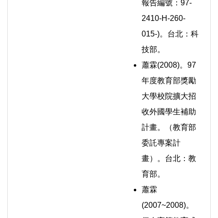
報告編號：97-
2410-H-260-
015-)。台北：科
技部。
蕭霖(2008)。97
年度教育部獎勵
大學校院擴大招
收外國學生補助
計畫。（教育部
委託專案計
畫）。台北：教
育部。
蕭霖
(2007~2008)。