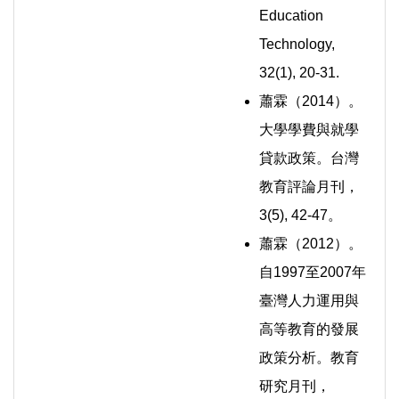
Education
Technology,
32(1), 20-31.
蕭霖（2014）。
大學學費與就學
貸款政策。台灣
教育評論月刊，
3(5), 42-47。
蕭霖（2012）。
自1997至2007年
臺灣人力運用與
高等教育的發展
政策分析。教育
研究月刊，