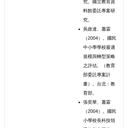
究。國立教育資
料館委託專案研
究。
吳政達、蕭霖
（2004）。國民
中小學學校最適
規模與轉型策略
之評估。（教育
部委託專案計
畫）。台北：教
育部。
張奕華、蕭霖
（2004）。國民
小學校長科技領