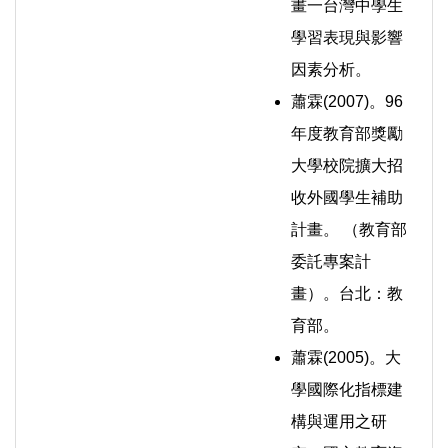
畫一台灣中學生
學習表現與影響
因素分析。
蕭霖(2007)。96
年度教育部獎勵
大學校院擴大招
收外國學生補助
計畫。 （教育部
委託專案計
畫）。台北：教
育部。
蕭霖(2005)。大
學國際化指標建
構與運用之研