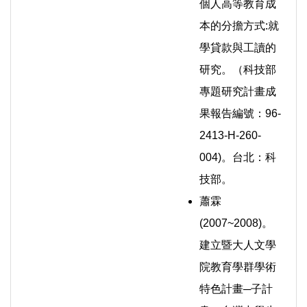
個人高等教育成
本的分擔方式:就
學貸款與工讀的
研究。（科技部
專題研究計畫成
果報告編號：96-
2413-H-260-
004)。台北：科
技部。
蕭霖
(2007~2008)。
建立暨大人文學
院教育學群學術
特色計畫─子計