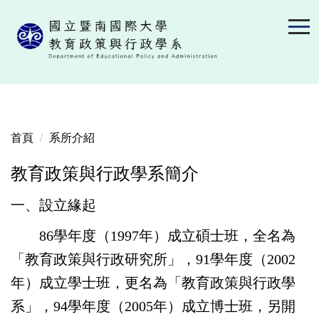
跳
到
主
要
內
容
區
首頁
系所介紹
教育政策與行政學系簡介
一、設立緣起
86學年度（1997年）成立碩士班，全名為
「教育政策與行政研究所」，91學年度（2002
年）成立學士班，更名為「教育政策與行政學
系」，94學年度（2005年）成立博士班，另開