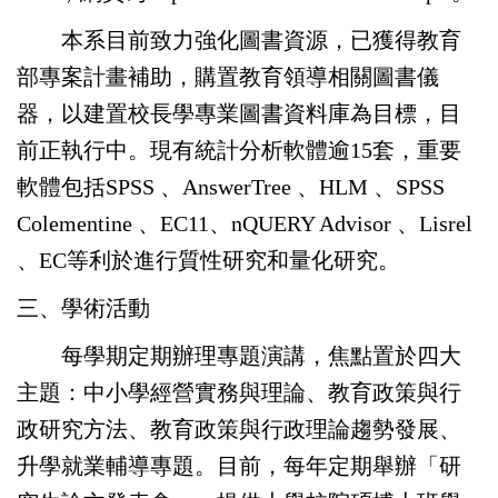
本系目前致力強化圖書資源，已獲得教育
部專案計畫補助，購置教育領導相關圖書儀
器，以建置校長學專業圖書資料庫為目標，目
前正執行中。現有統計分析軟體逾15套，重要
軟體包括SPSS 、AnswerTree 、HLM 、SPSS
Colementine 、EC11、nQUERY Advisor 、Lisrel
、EC等利於進行質性研究和量化研究。
三、學術活動
每學期定期辦理專題演講，焦點置於四大
主題：中小學經營實務與理論、教育政策與行
政研究方法、教育政策與行政理論趨勢發展、
升學就業輔導專題。目前，每年定期舉辦「研