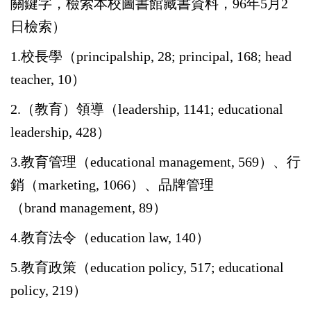
關鍵字，檢索本校圖書館藏書資料，96年5月2
日檢索）
1.校長學（principalship, 28; principal, 168; head
teacher, 10）
2.（教育）領導（leadership, 1141; educational
leadership, 428）
3.教育管理（educational management, 569）、行
銷（marketing, 1066）、品牌管理
（brand management, 89）
4.教育法令（education law, 140）
5.教育政策（education policy, 517; educational
policy, 219）