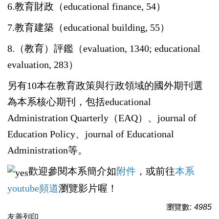
6.教育財政（educational finance, 54）
7.教育建築（educational building, 55）
8.（教育）評鑑（evaluation, 1340; educational
evaluation, 283）
另有10本在教育政策與行政領域的國外期刊選
為本系核心期刊，包括educational
Administration Quarterly（EAQ）、journal of
Education Policy、journal of Educational
Administration等。
歡迎參閱本系簡介如
附件
，或前往
本系
youtube頻道
瀏覽影片喔！
瀏覽數:
4985
友善列印