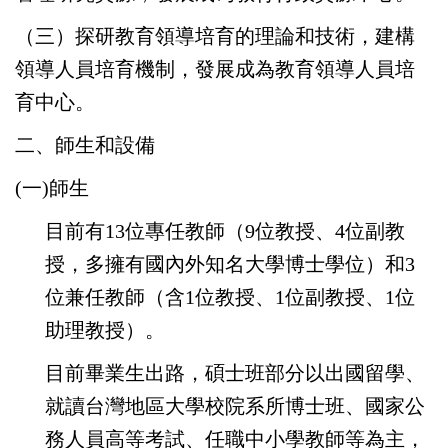
（三）探研教育領導培育的理論和技術，建構
領導人員培育機制，發展成為教育領導人員培
育中心。
二、師生和設備
(一)師生
目前有13位專任教師（9位教授、4位副教
授，多擁有國內外知名大學博士學位）和3
位兼任教師（含1位教授、1位副教授、1位
助理教授）。
目前畢業生出路，碩士班部分以出國留學、
就讀台灣地區大學校院系所博士班、國家公
務人員高等考試、任職中小學教師等為主，