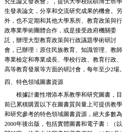
究生論文發表會」，提供大學校院碩博士班學
生發表論文，分享和交流研究成果的機會。另
外，也不定期和其他大學系所、教育政策與行
政專業學術團體合作，或是接受政府機關委
託，辦理大型教育政策與行政議題學術研討
會，已辦理：原住民族教育、知識管理、教師
專業檢定和專業成長、學校行政、教育行政、
高等教育發展等方面的研討會，每年至少2場。
四、特色領域圖書資源
根據計畫性增添本系教學和研究圖書，目
前已累積購置以下在圖書質與量上可提供教學
和研究參考的特色領域圖書資源，絕大多數為
2000年後出版，包括實體圖書和電子書：（以