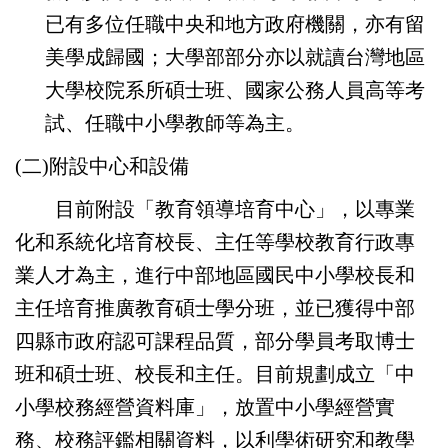
已有多位任職中央和地方政府機關，亦有留
美學成歸國；大學部部分亦以就讀台灣地區
大學校院系所碩士班、國家公務人員高等考
試、任職中小學教師等為主。
(二)附設中心和設備
目前附設「教育領導培育中心」，以專業
化和系統化培育校長、主任等學校教育行政專
業人才為主，進行中部地區國民中小學校長和
主任培育推廣教育碩士學分班，並已獲得中部
四縣市政府認可課程品質，部分學員考取博士
班和碩士班、校長和主任。目前規劃成立「中
小學校務經營資料庫」，放置中小學經營實
務、校務評鑑相關資料，以利學術研究和教學