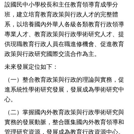
設國民中小學校長和主任教育領導育成學分
班，建立培育教育政策與行政人才的完整體
系，以培養國內外華人各級各類教育行政領導
專業人才、教育政策與行政學術研究人才、提
供現職教育行政人員在職進修機會、促進教育
政策與行政研究國際交流合作為主。
未來發展定位如下：
（一）整合教育政策與行政的理論與實務，促
進系統性學術研究發展，發展成為學術研究中
心。
（二）掌握國內外教育政策與行政學術研究與
實務的發展動脈，整合匯集國內外教育領導和
管理研究資源，發展成為教育行政資源中心。