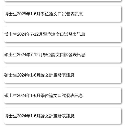
博士生2025年1-6月學位論文口試發表訊息
博士生2024年7-12月學位論文口試發表訊息
碩士生2024年7-12月學位論文口試發表訊息
碩士生2024年1-6月論文計畫發表訊息
碩士生2024年1-6月學位論文口試發表訊息
博士生2024年1-6月論文計畫發表訊息