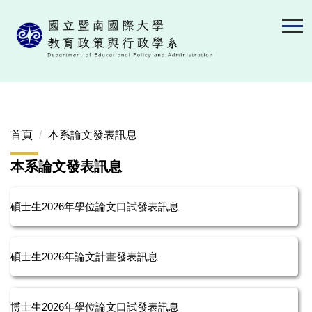
跳
到
主
要
內
容
區
首頁
本系論文發表訊息
本系論文發表訊息
碩士生2026年學位論文口試發表訊息
碩士生2026年論文計畫發表訊息
博士生2026年學位論文口試發表訊息