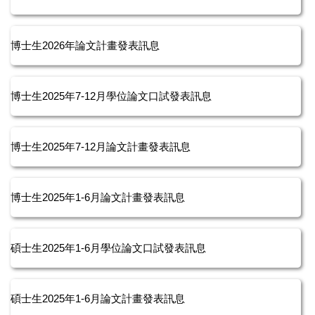
博士生2026年論文計畫發表訊息
博士生2025年7-12月學位論文口試發表訊息
博士生2025年7-12月論文計畫發表訊息
博士生2025年1-6月論文計畫發表訊息
碩士生2025年1-6月學位論文口試發表訊息
碩士生2025年1-6月論文計畫發表訊息