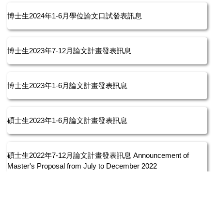
博士生2024年1-6月學位論文口試發表訊息
博士生2023年7-12月論文計畫發表訊息
博士生2023年1-6月論文計畫發表訊息
碩士生2023年1-6月論文計畫發表訊息
碩士生2022年7-12月論文計畫發表訊息 Announcement of
Master's Proposal from July to December 2022
博士生2022年7-12月學位論文口試發表訊息