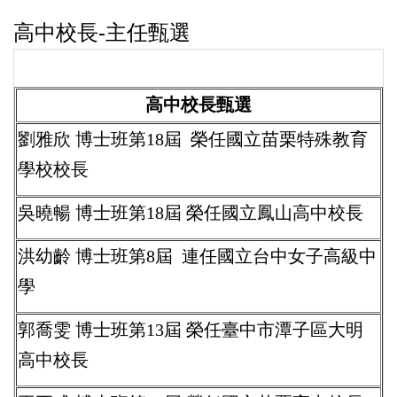
高中校長-主任甄選
高中校長甄選
劉雅欣 博士班第18屆 榮任國立苗栗特殊教育
學校校長
吳曉暢 博士班第18屆 榮任國立鳳山高中校長
洪幼齡 博士班第8屆 連任國立台中女子高級中
學
郭喬雯 博士班第13屆 榮任臺中市潭子區大明
高中校長