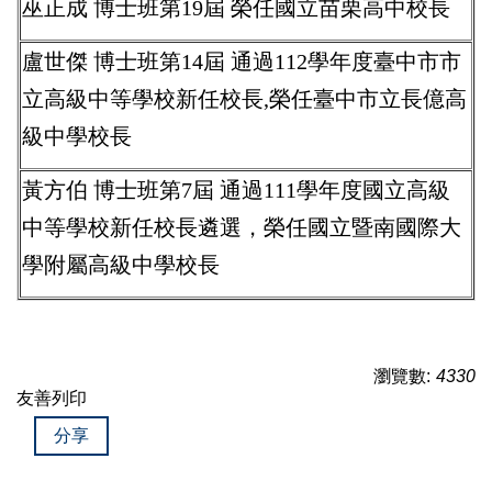
巫正成 博士班第19屆 榮任國立苗栗高中校長
盧世傑 博士班第14屆 通過112學年度臺中市市
立高級中等學校新任校長,榮任臺中市立長億高
級中學校長
黃方伯 博士班第7屆 通過111學年度國立高級
中等學校新任校長遴選，榮任國立暨南國際大
學附屬高級中學校長
瀏覽數:
4330
友善列印
分享