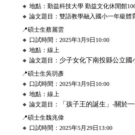
🔸 地點：勤益科技大學 勤益文化休閒館10
🔸 論文題目：雙語教學融入國小一年級體
📍碩士生蔡麗雲
🔸 口試時間：2025年3月9日10:00
🔸 地點：線上
少子女化下南投縣公立國
🔸 論文題目：
📍碩士生吳玥彥
🔸 口試時間：2025年3月9日10:00
🔸 地點：線上
「孩子王的誕生」-關於
🔸 論文題目：
📍碩士生魏兆偉
🔸 口試時間：2025年5月29日13:00