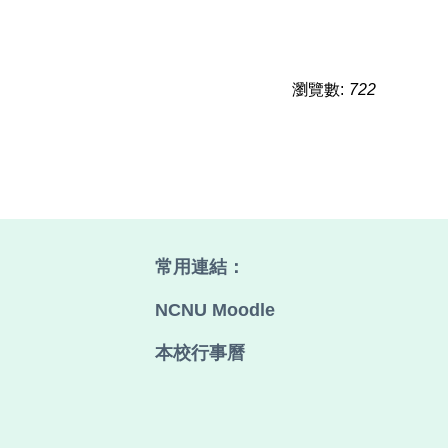
瀏覽數:
722
常用連結：
、
NCNU Moodle
本校行事曆