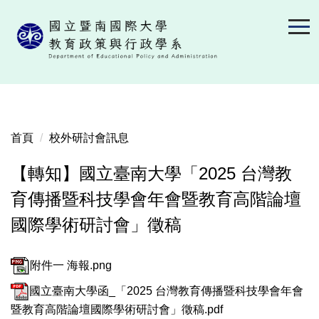
跳
到
主
要
內
容
區
首頁
校外研討會訊息
【轉知】國立臺南大學「2025 台灣教
育傳播暨科技學會年會暨教育高階論壇
國際學術研討會」徵稿
附件一 海報.png
國立臺南大學函_「2025 台灣教育傳播暨科技學會年會
暨教育高階論壇國際學術研討會」徵稿.pdf