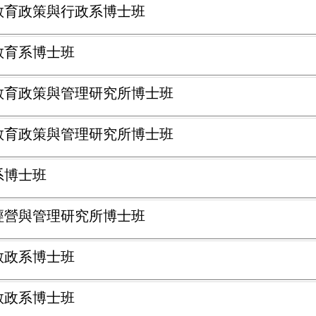
學教育政策與行政系博士班
學教育系博士班
學教育政策與管理研究所博士班
學教育政策與管理研究所博士班
系博士班
育經營與管理研究所博士班
學教政系博士班
學教政系博士班