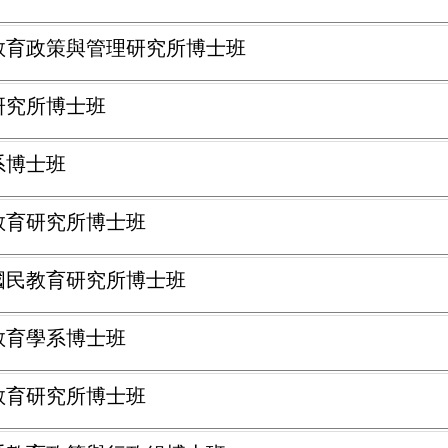
學教育政策與管理研究所博士班
育研究所博士班
系博士班
民教育研究所博士班
學國民教育研究所博士班
學教育學系博士班
民教育研究所博士班