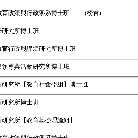
政策與行政學系博士班-------(榜首)
育學研究所博士班
學教育行政與評鑑研究所博士班
公民領導與活動研究所博士班
教育研究所【教育社會學組】博士班
育研究所博士班
教育研究所【教育基礎理論組】