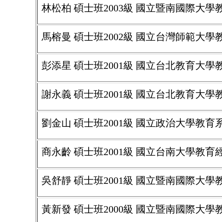
林松柏 碩士班2003級 國立暨南國際大
馬榕曼 碩士班2002級 國立台灣師範大
彭添星 碩士班2001級 國立台北教育大
謝永義 碩士班2001級 國立台北教育大
劉金山 碩士班2001級 國立政治大學教育
商永齡 碩士班2001級 國立台南大學教
吳舒靜 碩士班2001級 國立暨南國際大
黃新發 碩士班2000級 國立暨南國際大