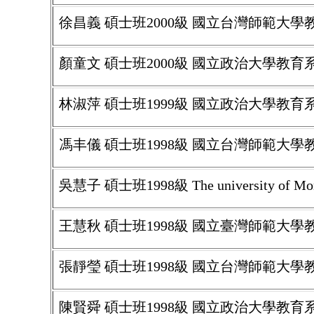
徐昌義 碩士班2000級 國立台灣師範大
顏童文 碩士班2000級 國立政治大學教育
林淑萍 碩士班1999級 國立政治大學教育
馮丰儀 碩士班1998級 國立台灣師範大
吳慧子 碩士班1998級 The university of Monta
王慧秋 碩士班1998級 國立臺灣師範大
張靜瑩 碩士班1998級 國立台灣師範大
陳賢舜 碩士班1998級 國立政治大學教育