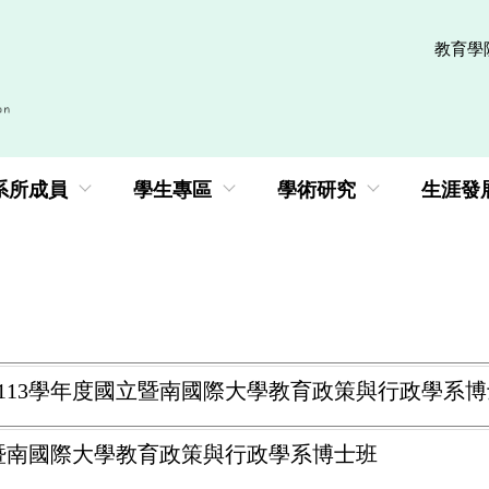
教育學
系所成員
學生專區
學術研究
生涯發
錄取113學年度國立暨南國際大學教育政策與行政學系
國立暨南國際大學教育政策與行政學系博士班