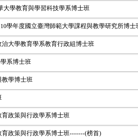
清華大學教育與學習科技學系博士班
取110學年度國立臺灣師範大學課程與教學研究所博士
國立政治大學教育學系教育行政組博士班
政學系博士班
習與教學博士班
班
學教育政策與行政學系博士班
政策與行政學系博士班-------(榜首)