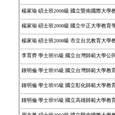
楊家瑜 碩士班2008級 國立暨南國際大學教育
楊家瑜 碩士班2008級 國立中正大學教
楊家瑜 碩士班2008級 市立台北教育大
李育齊 學士班95級 國立台灣師範大學
鍾明倫 學士班95級 國立台灣師範大學
鍾明倫 學士班95級 國立彰化師範大學教
鍾明倫 學士班95級 國立高雄師範大學