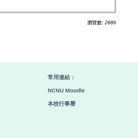
瀏覽數:
2689
常用連結：
、
NCNU Moodle
本校行事曆