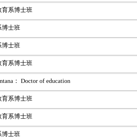
學教育系博士班
系博士班
系博士班
學教育系博士班
na： Doctor of education
學教育系博士班
學教育系博士班
系博士班