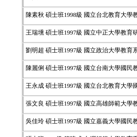
陳素秋 碩士班1998級 國立台北教育大
王瑞壎 碩士班1997級 國立中正大學教
劉明超 碩士班1997級 國立政治大學教育
陳麗俐 碩士班1997級 國立台南大學國
王永成 碩士班1997級 國立台北教育大
張文良 碩士班1997級 國立高雄師範大
吳佳玲 碩士班1997級 國立嘉義大學國