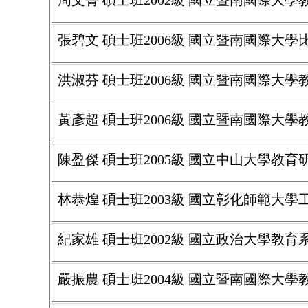
周文菁 碩士班2002級 國立暨南國際大
張碧文 碩士班2006級 國立暨南國際大
洪淑芬 碩士班2006級 國立暨南國際大
黃彥超 碩士班2006級 國立暨南國際大
陳盈傑 碩士班2005級 國立中山大學教
林恭煌 碩士班2003級 國立彰化師範大
紀家雄 碩士班2002級 國立政治大學教
嚴振農 碩士班2004級 國立暨南國際大