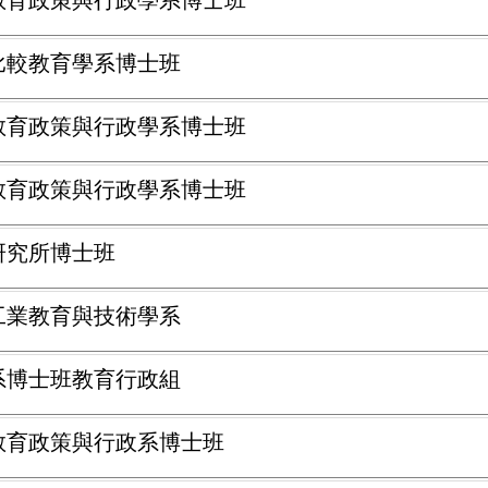
學教育政策與行政學系博士班
學比較教育學系博士班
學教育政策與行政學系博士班
學教育政策與行政學系博士班
育研究所博士班
學工業教育與技術學系
育系博士班教育行政組
學教育政策與行政系博士班