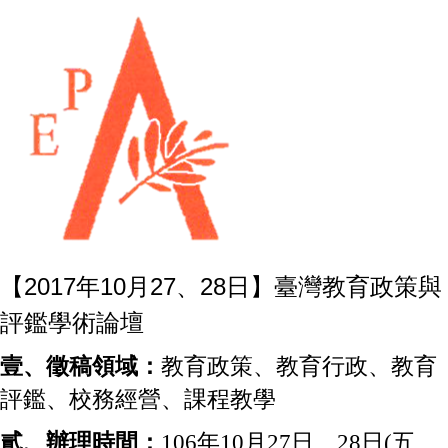
【2017年10月27、28日】臺灣教育政策與
評鑑學術論壇
壹、徵稿領域：
教育政策、教育行政、教育
評鑑、校務經營、課程教學
貳、辦理時間：
106年10月27日、28日(五、