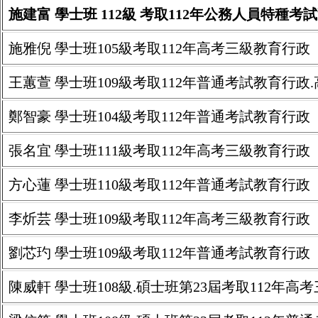
施建富 學士班 112級 考取112年公務人員特種
施雅倪 學士班105級考取112年高考三級教育行政
王蕙萱 學士班109級考取112年普通考試教育行政
鄭智豪 學士班104級考取112年普通考試教育行政
張名宜 學士班111級考取112年高考三級教育行政
方心蓮 學士班110級考取112年普通考試教育行政
李炘芸 學士班109級考取112年高考三級教育行政
劉芯玓 學士班109級考取112年普通考試教育行政
陳威軒 學士班108級.碩士班第23屆考取112年高