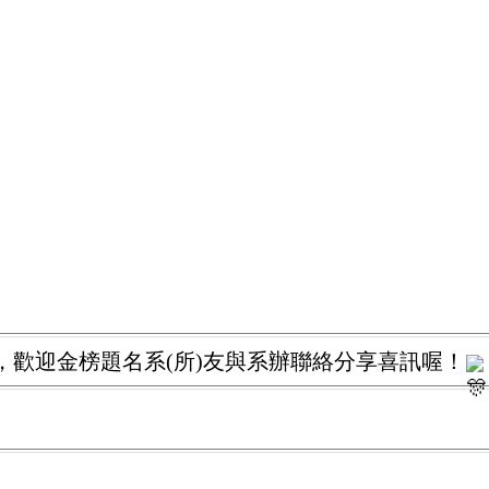
，歡迎金榜題名系(所)友與系辦聯絡分享喜訊喔！