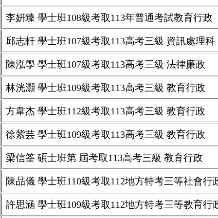
李妍臻 學士班108級考取113年普通考試教育行政
邱志軒 學士班107級考取113高考三級 資訊處理科
陳泓學 學士班107級考取113高考三級 法律廉政
林洸灝 學士班109級考取113高考三級 教育行政
方韋杰 學士班112級考取113高考三級 教育行政
徐紫芸 學士班109級考取113高考三級 教育行政
梁信筌 碩士班第 屆考取113高考三級 教育行政
陳品儀 學士班110級考取112地方特考三等社會行政
許思涵 學士班109級考取112地方特考三等教育行政