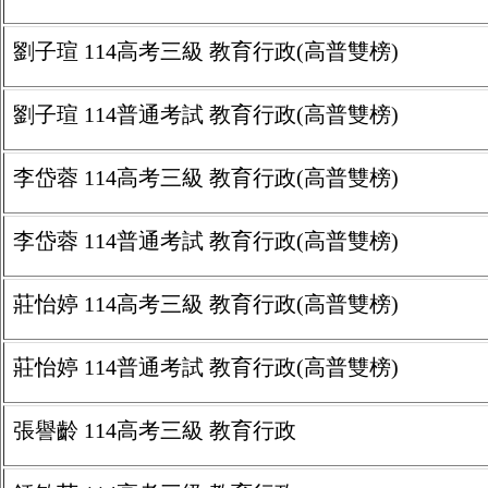
劉子瑄 114高考三級 教育行政(高普雙榜)
劉子瑄 114普通考試 教育行政(高普雙榜)
李岱蓉 114高考三級 教育行政(高普雙榜)
李岱蓉 114普通考試 教育行政(高普雙榜)
莊怡婷 114高考三級 教育行政(高普雙榜)
莊怡婷 114普通考試 教育行政(高普雙榜)
張譽齡 114高考三級 教育行政