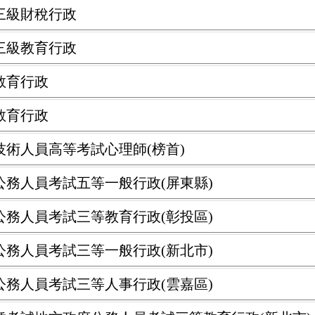
試三級財稅行政
試三級教育行政
教育行政
教育行政
及技術人員高等考試心理師(榜首)
府公務人員考試五等一般行政(屏東縣)
府公務人員考試三等教育行政(彰投區)
府公務人員考試三等一般行政(新北市)
府公務人員考試三等人事行政(雲嘉區)