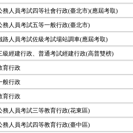
公務人員考試四等社會行政(臺北市)(應屆考取)
府公務人員考試五等一般行政(臺北市)
業鐵路人員考試佐級考試場站調車(應屆考取)
試三級經建行政、普通考試經建行政(高普雙榜)
教育行政
一般行政
教育行政
府公務人員考試三等教育行政(花東區)
府公務人員考試四等教育行政(臺中區)