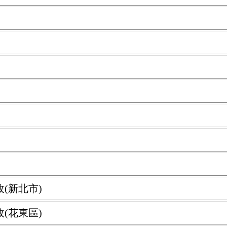
(新北市)
(花東區)